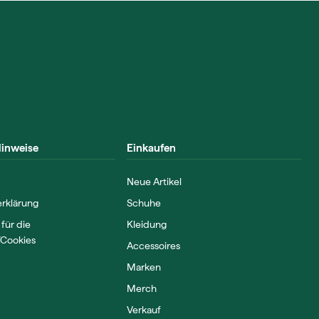
Hinweise
Einkaufen
Neue Artikel
rklärung
Schuhe
 für die
Kleidung
Cookies
Accessoires
Marken
Merch
Verkauf