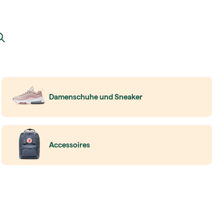
Damenschuhe und Sneaker
Accessoires