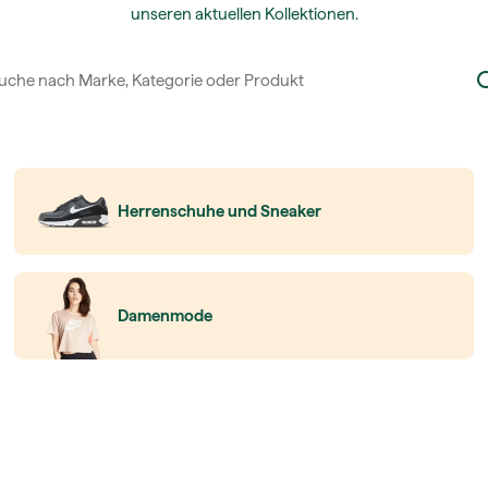
unseren aktuellen Kollektionen.
Herrenschuhe und Sneaker
Damenmode