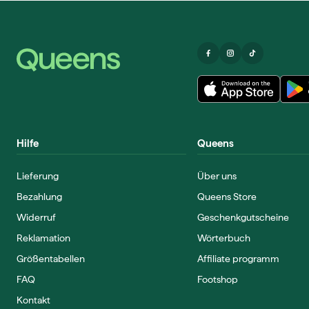
Hilfe
Queens
Lieferung
Über uns
Bezahlung
Queens Store
Widerruf
Geschenkgutscheine
Reklamation
Wörterbuch
Größentabellen
Affiliate programm
FAQ
Footshop
Kontakt