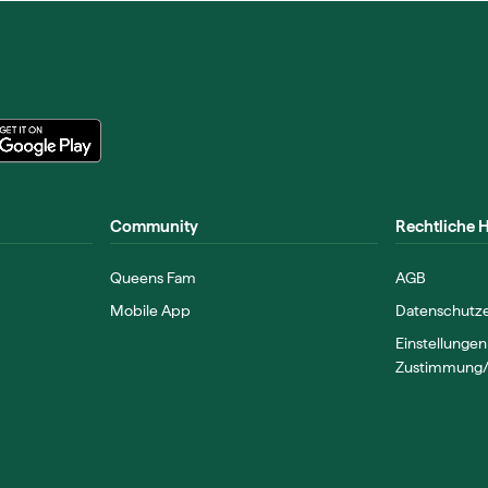
Community
Rechtliche 
Queens Fam
AGB
Mobile App
Datenschutze
Einstellungen
Zustimmung/