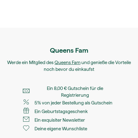
Queens Fam
Werde ein Mitglied des
Queens Fam
und genieße die Vorteile
noch bevor du einkaufst
Ein 8,00 € Gutschein für die
Registrierung
5% von jeder Bestellung als Gutschein
Ein Geburtstagsgeschenk
Ein exquisiter Newsletter
Deine eigene Wunschliste