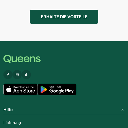
ERHALTE DIE VORTEILE
Hilfe
Lieferung