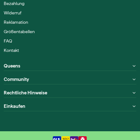
Bezahlung
Widerruf
Reklamation
Größentabellen
FAQ
Kontakt
Queens
Community
Rechtliche Hinweise
Einkaufen