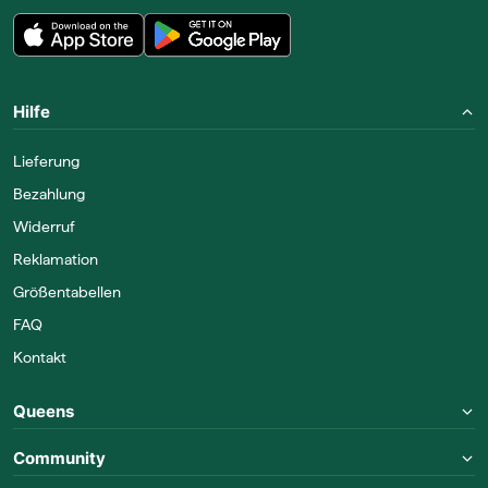
Hilfe
Lieferung
Bezahlung
Widerruf
Reklamation
Größentabellen
FAQ
Kontakt
Queens
Community