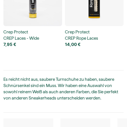
Crep Protect
Crep Protect
CREP Laces - Wide
CREP Rope Laces
7,95 €
14,00 €
Es reicht nicht aus, saubere Turnschuhe zu haben, saubere
Schnürsenkel sind ein Muss. Wir haben eine Auswahl von
sowohl reinem Weiß als auch anderen Farben, die Sie perfekt
von anderen Sneakerheads unterscheiden werden.