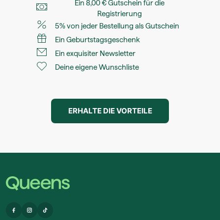
Ein 8,00 € Gutschein für die
Registrierung
5% von jeder Bestellung als Gutschein
Ein Geburtstagsgeschenk
Ein exquisiter Newsletter
Deine eigene Wunschliste
ERHALTE DIE VORTEILE