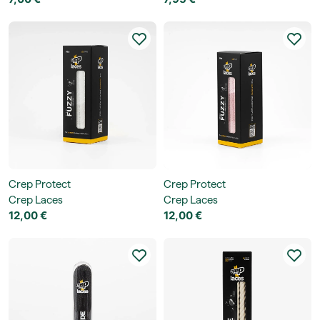
Crep Protect
Crep Protect
Crep Laces
Crep Laces
12,00 €
12,00 €