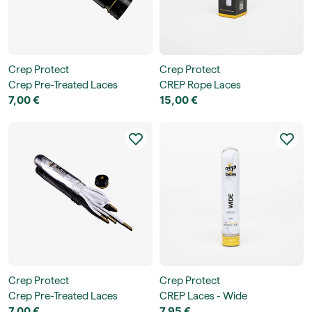
Crep Protect
Crep Protect
Crep Pre-Treated Laces
CREP Rope Laces
7,00 €
15,00 €
Crep Protect
Crep Protect
Crep Pre-Treated Laces
CREP Laces - Wide
7,00 €
7,95 €