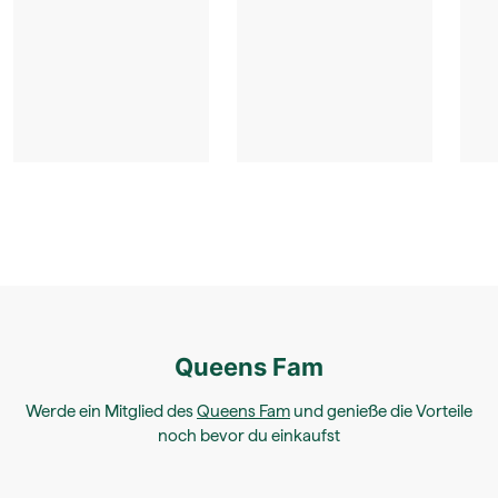
Queens Fam
Werde ein Mitglied des
Queens Fam
und genieße die Vorteile
noch bevor du einkaufst