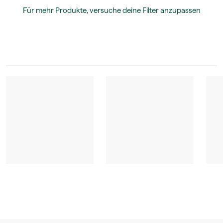
Für mehr Produkte, versuche deine Filter anzupassen