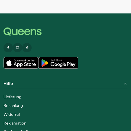
Hilfe
Lieferung
Bezahlung
Widerruf
Reklamation