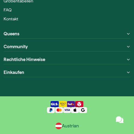
Größentabellen
FAQ
Kontakt
Queens
Community
Rechtliche Hinweise
Einkaufen
Austrian