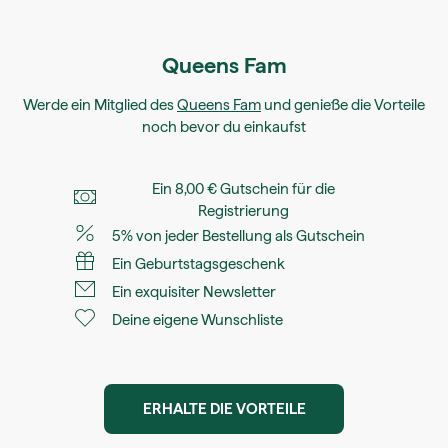
Queens Fam
Werde ein Mitglied des
Queens Fam
und genieße die Vorteile
noch bevor du einkaufst
Ein 8,00 € Gutschein für die
Registrierung
5% von jeder Bestellung als Gutschein
Ein Geburtstagsgeschenk
Ein exquisiter Newsletter
Deine eigene Wunschliste
ERHALTE DIE VORTEILE