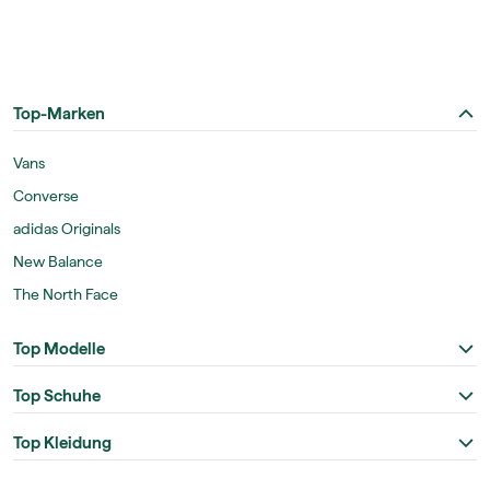
Top-Marken
Vans
Converse
adidas Originals
New Balance
The North Face
Top Modelle
Top Schuhe
Top Kleidung