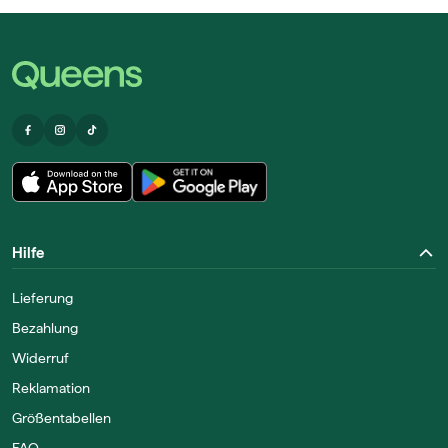
Hilfe
Lieferung
Bezahlung
Widerruf
Reklamation
Größentabellen