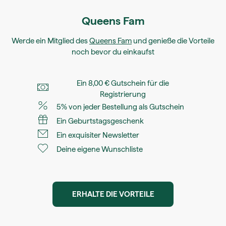
Queens Fam
Werde ein Mitglied des
Queens Fam
und genieße die Vorteile
noch bevor du einkaufst
Ein 8,00 € Gutschein für die
Registrierung
5% von jeder Bestellung als Gutschein
Ein Geburtstagsgeschenk
Ein exquisiter Newsletter
Deine eigene Wunschliste
ERHALTE DIE VORTEILE