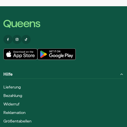
Hilfe
Lieferung
Bezahlung
Widerruf
Reklamation
Größentabellen