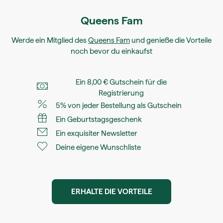
Queens Fam
Werde ein Mitglied des
Queens Fam
und genieße die Vorteile
noch bevor du einkaufst
Ein 8,00 € Gutschein für die
Registrierung
5% von jeder Bestellung als Gutschein
Ein Geburtstagsgeschenk
Ein exquisiter Newsletter
Deine eigene Wunschliste
ERHALTE DIE VORTEILE