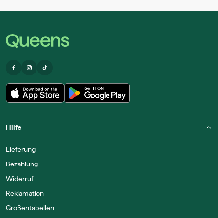
Hilfe
Lieferung
Bezahlung
Widerruf
Reklamation
Größentabellen