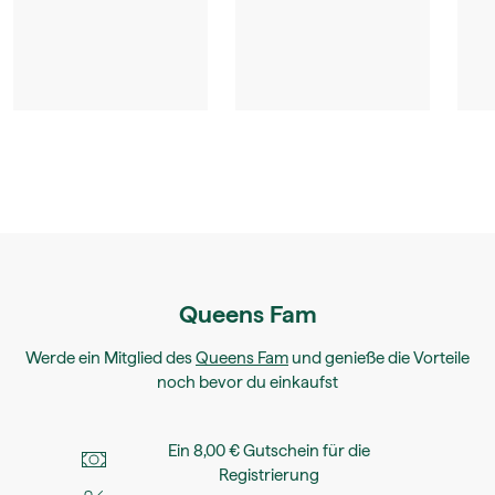
Queens Fam
Werde ein Mitglied des
Queens Fam
und genieße die Vorteile
noch bevor du einkaufst
Ein 8,00 € Gutschein für die
Registrierung