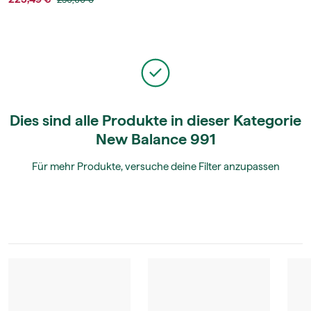
Dies sind alle Produkte in dieser Kategorie
New Balance 991
Für mehr Produkte, versuche deine Filter anzupassen