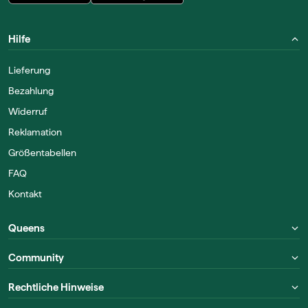
Hilfe
Lieferung
Bezahlung
Widerruf
Reklamation
Größentabellen
FAQ
Kontakt
Queens
Community
Rechtliche Hinweise