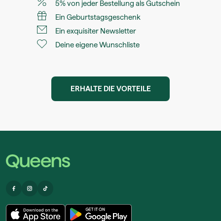
5% von jeder Bestellung als Gutschein
Ein Geburtstagsgeschenk
Ein exquisiter Newsletter
Deine eigene Wunschliste
ERHALTE DIE VORTEILE