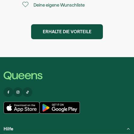
Deine eigene Wunschliste
ERHALTE DIE VORTEILE
Hilfe