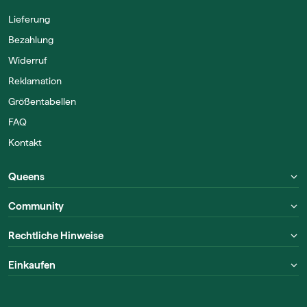
Lieferung
Bezahlung
Widerruf
Reklamation
Größentabellen
FAQ
Kontakt
Queens
Community
Rechtliche Hinweise
Einkaufen