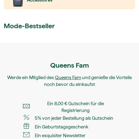
Accessoires
Mode-Bestseller
Queens Fam
Werde ein Mitglied des
Queens Fam
und genieße die Vorteile
noch bevor du einkaufst
Ein 8,00 € Gutschein für die
Registrierung
5% von jeder Bestellung als Gutschein
Ein Geburtstagsgeschenk
Ein exquisiter Newsletter