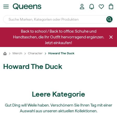
Back to school / Back to office: Schuhe und
Handtaschen, die Ihr Outfit hervorragend ergänzen.
Jetzt einkaufen!
Merch
Character
Howard The Duck
Howard The Duck
Leere Kategorie
Gut Ding will Weile haben. Verschönern Sie Ihren Tag mit einer
Auswahl aus unseren aktuellen Kollektionen.