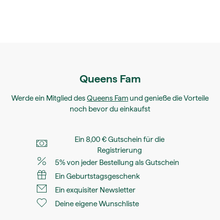
Queens Fam
Werde ein Mitglied des
Queens Fam
und genieße die Vorteile
noch bevor du einkaufst
Ein 8,00 € Gutschein für die
Registrierung
5% von jeder Bestellung als Gutschein
Ein Geburtstagsgeschenk
Ein exquisiter Newsletter
Deine eigene Wunschliste