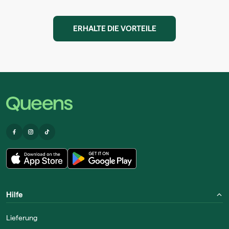
ERHALTE DIE VORTEILE
Hilfe
Lieferung