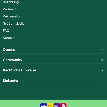
Bezahlung
Widerruf
Reklamation
Größentabellen
FAQ
Kontakt
Queens
Community
Rechtliche Hinweise
Einkaufen