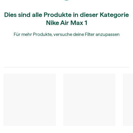
Dies sind alle Produkte in dieser Kategorie
Nike Air Max 1
Für mehr Produkte, versuche deine Filter anzupassen