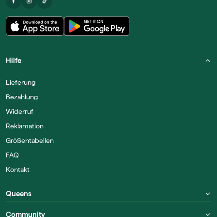
Hilfe
Lieferung
Bezahlung
Widerruf
Reklamation
Größentabellen
FAQ
Kontakt
Queens
Community