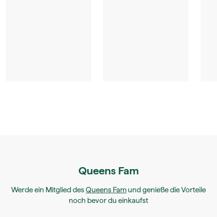
Queens Fam
Werde ein Mitglied des
Queens Fam
und genieße die Vorteile
noch bevor du einkaufst