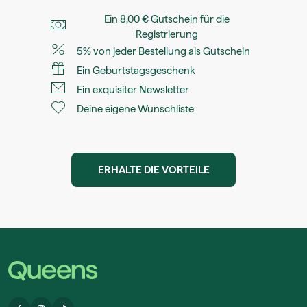
Ein 8,00 € Gutschein für die
Registrierung
5% von jeder Bestellung als Gutschein
Ein Geburtstagsgeschenk
Ein exquisiter Newsletter
Deine eigene Wunschliste
ERHALTE DIE VORTEILE